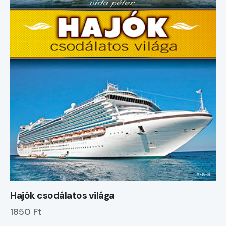
Hajók csodálatos világa
1850 Ft