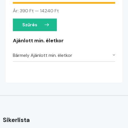
Ár:
390 Ft
—
14240 Ft
Szűrés
Ajánlott min. életkor
Bármely Ajánlott min. életkor
Sikerlista