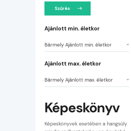
Szűrés
Ajánlott min. életkor
Bármely Ajánlott min. életkor
Ajánlott max. életkor
Bármely Ajánlott max. életkor
Képeskönyv
Képeskönyvek esetében a hangsúly