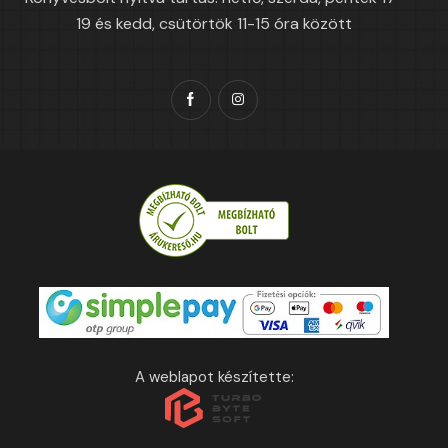
19 és kedd, csütörtök 11-15 óra között
A weblapot készítette: