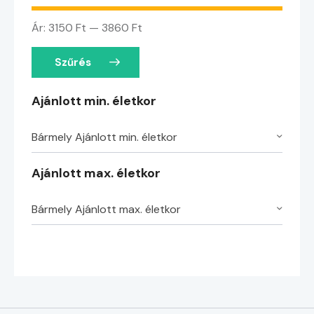
Ár:
3150 Ft
—
3860 Ft
Szűrés
Ajánlott min. életkor
Bármely Ajánlott min. életkor
Ajánlott max. életkor
Bármely Ajánlott max. életkor