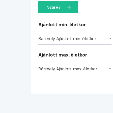
Szűrés
Ajánlott min. életkor
Bármely Ajánlott min. életkor
Ajánlott max. életkor
Bármely Ajánlott max. életkor