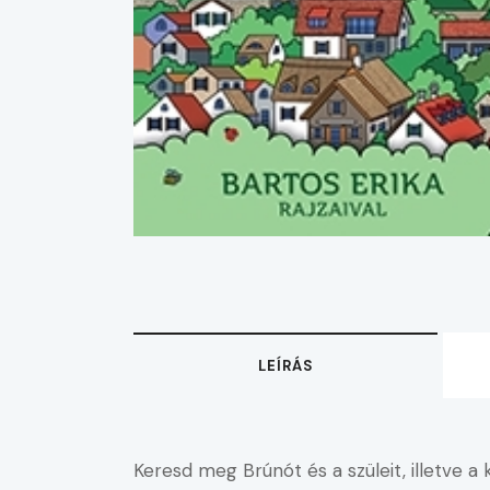
LEÍRÁS
Keresd meg Brúnót és a szüleit, illetve a