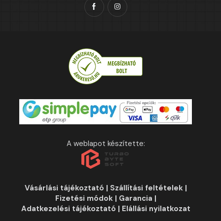
A weblapot készítette:
Vásárlási tájékoztató
|
Szállítási feltételek
|
Fizetési módok
|
Garancia
|
Adatkezelési tájékoztató
|
Elállási nyilatkozat