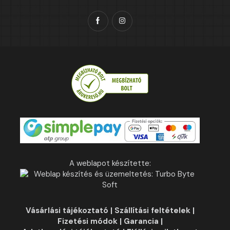
A weblapot készítette:
Vásárlási tájékoztató
|
Szállítási feltételek
|
Fizetési módok
|
Garancia
|