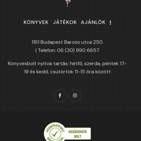
KÖNYVEK
JÁTÉKOK
AJÁNLÓK
1161 Budapest Baross utca 250.
| Telefon: 06 (30) 990 6657
Könyvesbolt nyitva tartás: hétfő, szerda, péntek 17-
19 és kedd, csütörtök 11-15 óra között