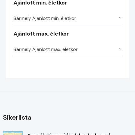
Ajánlott min. életkor
Bármely Ajánlott min. életkor
Ajánlott max. életkor
Bármely Ajánlott max. életkor
Sikerlista