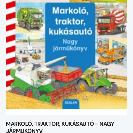
MARKOLÓ, TRAKTOR, KUKÁSAUTÓ – NAGY
JÁRMŰKÖNYV