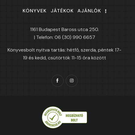
KÖNYVEK
JÁTÉKOK
AJÁNLÓK
1161 Budapest Baross utca 250.
| Telefon: 06 (30) 990 6657
Könyvesbolt nyitva tartás: hétfő, szerda, péntek 17-
19 és kedd, csütörtök 11-15 óra között