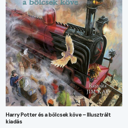
Harry Potter és a bölcsek köve – Illusztrált
kiadás