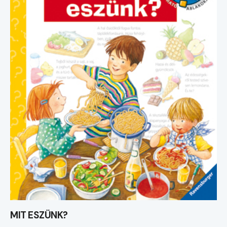
MIT ESZÜNK?