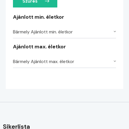
Szűrés
Ajánlott min. életkor
Bármely Ajánlott min. életkor
Ajánlott max. életkor
Bármely Ajánlott max. életkor
Sikerlista