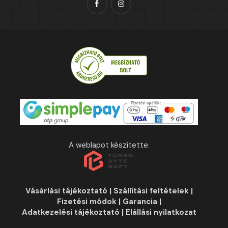
A weblapot készítette:
Vásárlási tájékoztató
|
Szállítási feltételek
|
Fizetési módok
|
Garancia
|
Adatkezelési tájékoztató
|
Elállási nyilatkozat