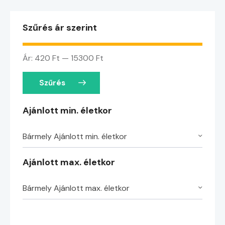
Szűrés ár szerint
Ár:
420 Ft
—
15300 Ft
Szűrés
Ajánlott min. életkor
Bármely Ajánlott min. életkor
Ajánlott max. életkor
Bármely Ajánlott max. életkor