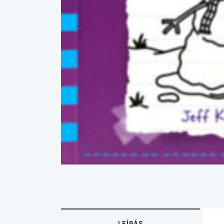
LEÍRÁS