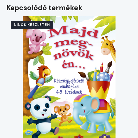
Kapcsolódó termékek
NINCS KÉSZLETEN