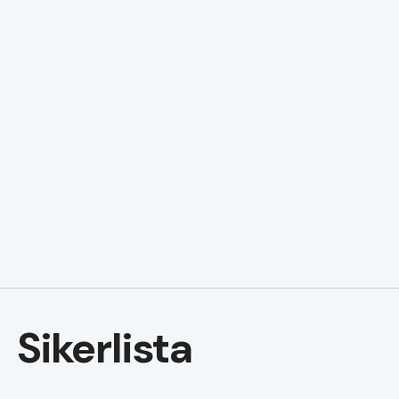
Sikerlista