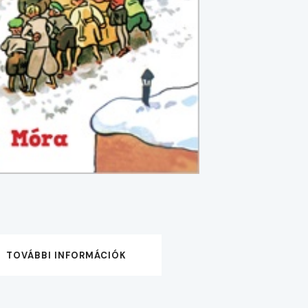
TOVÁBBI INFORMÁCIÓK