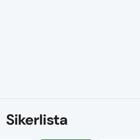
Sikerlista