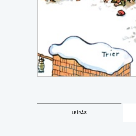
LEÍRÁS