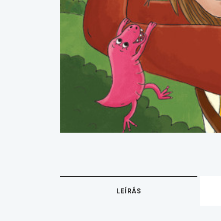
LEÍRÁS