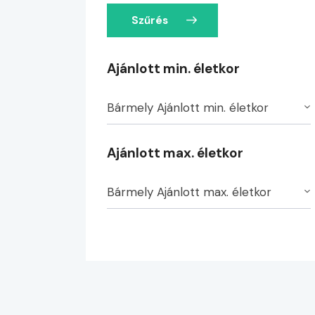
Szűrés
Ajánlott min. életkor
Bármely Ajánlott min. életkor
Ajánlott max. életkor
Bármely Ajánlott max. életkor