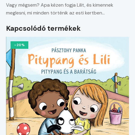
Vagy mégsem? Apa kézen fogja Lilit, és kimennek
meglesni, mi minden történik az esti kertben…
Kapcsolódó termékek
-20%