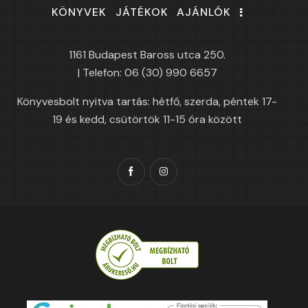
KÖNYVEK
JÁTÉKOK
AJÁNLÓK
1161 Budapest Baross utca 250.
| Telefon: 06 (30) 990 6657
Könyvesbolt nyitva tartás: hétfő, szerda, péntek 17-
19 és kedd, csütörtök 11-15 óra között